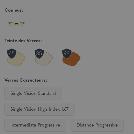
Couleur:
Teinte des Verres:
Verres Correcteurs:
Single Vision Standard
Single Vision High Index 1.67
Intermediate Progressive
Distance Progressive