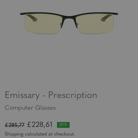
Emissary - Prescription
Computer Glasses
£228,61
£285,77
20%
Shipping calculated at checkout.