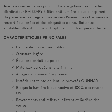
Avec des verres carrés pour un look angulaire, les lunettes
d’ordinateur EMISSARY à filtre anti-lumière bleue s’inspirent
du passé avec un regard tourné vers l’avenir. Des charnières à
ressort équilibrées et des plaquettes de nez flottantes
ajustables offrent un confort optimal. Un classique moderne.
CARACTÉRISTIQUES PRINCIPALES
Conception avant monobloc
Structure légère
Équilibre parfait du poids
Matériaux européens faits à la main
Alliage d’aluminium/magnésium
Matériau et teinte de lentille brevetés GUNNAR
Bloque la lumière bleue nocive et 100% des rayons
UV
Revêtements anti-reflets sur l’avant et l’arrière des
verres