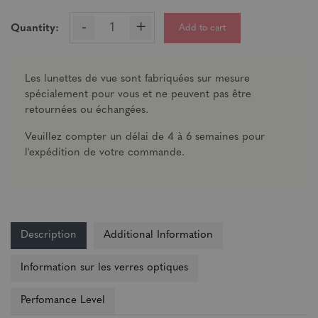
-
+
Add to cart
Quantity:
Les lunettes de vue sont fabriquées sur mesure
spécialement pour vous et ne peuvent pas être
retournées ou échangées.
Veuillez compter un délai de 4 à 6 semaines pour
l'expédition de votre commande.
Description
Additional Information
Information sur les verres optiques
Perfomance Level