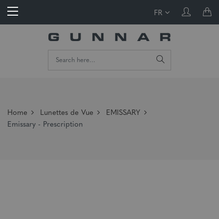
FR
Home
Lunettes de Vue
EMISSARY
Emissary - Prescription