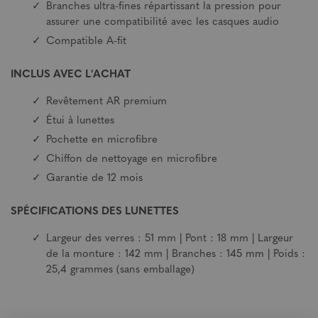
Branches ultra-fines répartissant la pression pour
assurer une compatibilité avec les casques audio
Compatible A-fit
INCLUS AVEC L'ACHAT
Revêtement AR premium
Étui à lunettes
Pochette en microfibre
Chiffon de nettoyage en microfibre
Garantie de 12 mois
SPÉCIFICATIONS DES LUNETTES
Largeur des verres : 51 mm | Pont : 18 mm | Largeur
de la monture : 142 mm | Branches : 145 mm | Poids :
25,4 grammes (sans emballage)