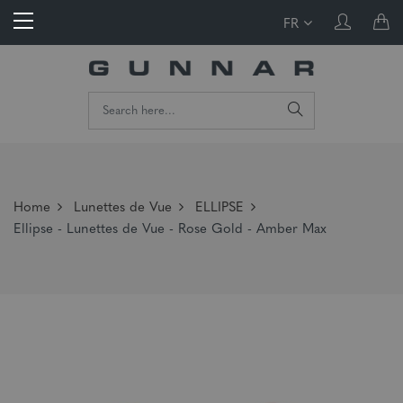
FR
Home
Lunettes de Vue
ELLIPSE
Ellipse - Lunettes de Vue - Rose Gold - Amber Max