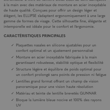
à la main avec des matériaux de monture en acier inoxydable
de haute qualité. Conçues pour offrir un design léger et
élégant, les ELLIPSE s’adaptent ergonomiquement à une large
gamme de formes de visage. Cette silhouette fine, élégante et
intemporelle est idéale pour le confort et l’ergonomie.
CARACTÉRISTIQUES PRINCIPALES
Plaquettes nasales en silicone ajustables pour un
confort optimal et un ajustement personnalisé
Monture en acier inoxydable fabriquée à la main
garantissant robustesse, stabilité optique et flexibilité
Structure légère et équilibre de poids optimal pour
un confort prolongé sans points de pression ni fatigue
Lentilles grand format offrant un champ de vision
panoramique pour une vision haute résolution
Matériau et teinte de lentille brevetés GUNNAR
Bloque la lumière bleue nocive et 100% des rayons
UV