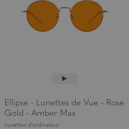
Ellipse - Lunettes de Vue - Rose
Gold - Amber Max
Lunettes d'ordinateur