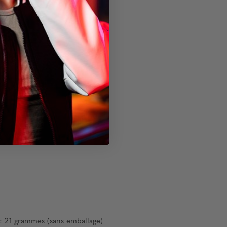
 : 21 grammes (sans emballage)