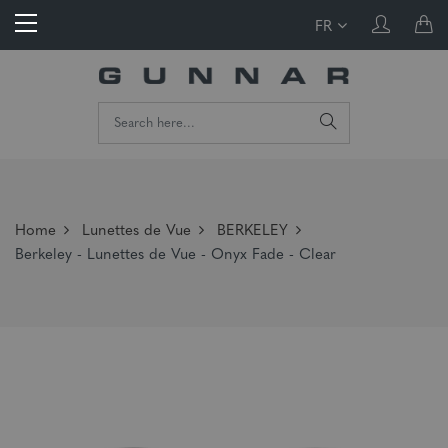
FR
Home
Lunettes de Vue
BERKELEY
Berkeley - Lunettes de Vue - Onyx Fade - Clear