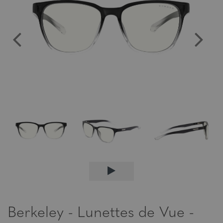
Berkeley - Lunettes de Vue -