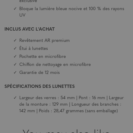
exclusive
Bloque la lumière bleue nocive et 100 % des rayons
UV
INCLUS AVEC L'ACHAT
Revêtement AR premium
Étui à lunettes
Pochette en microfibre
Chiffon de nettoyage en microfibre
Garantie de 12 mois
SPÉCIFICATIONS DES LUNETTES
Largeur des verres : 54 mm | Pont : 16 mm | Largeur
de la monture : 129 mm | Longueur des branches :
142 mm | Poids : 28,47 grammes (sans emballage)