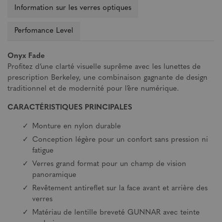
Information sur les verres optiques
Perfomance Level
Onyx Fade
Profitez d’une clarté visuelle suprême avec les lunettes de
prescription Berkeley, une combinaison gagnante de design
traditionnel et de modernité pour l’ère numérique.
CARACTÉRISTIQUES PRINCIPALES
Monture en nylon durable
Conception légère pour un confort sans pression ni
fatigue
Verres grand format pour un champ de vision
panoramique
Revêtement antireflet sur la face avant et arrière des
verres
Matériau de lentille breveté GUNNAR avec teinte