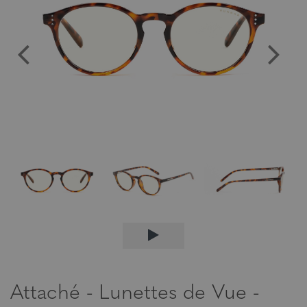
Attaché - Lunettes de Vue -