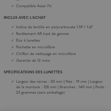
Compatible Asian Fit
INCLUS AVEC L'ACHAT
Indice de lentille en polycarbonate 1.59 / 1.67
Revêtement AR haut de gamme
Étui à lunettes
Pochette en microfibre
Chiffon de nettoyage en microfibre
Garantie de 12 mois
SPÉCIFICATIONS DES LUNETTES
Largeur des verres : 50 mm | Nez : 19 mm | Largeur
de la monture : 128 mm | Branches : 140 mm | Poids :
23 grammes (sans emballage)