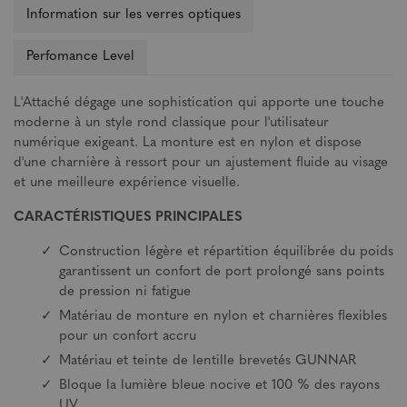
Information sur les verres optiques
Perfomance Level
L'Attaché dégage une sophistication qui apporte une touche
moderne à un style rond classique pour l'utilisateur
numérique exigeant. La monture est en nylon et dispose
d'une charnière à ressort pour un ajustement fluide au visage
et une meilleure expérience visuelle.
CARACTÉRISTIQUES PRINCIPALES
Construction légère et répartition équilibrée du poids
garantissent un confort de port prolongé sans points
de pression ni fatigue
Matériau de monture en nylon et charnières flexibles
pour un confort accru
Matériau et teinte de lentille brevetés GUNNAR
Bloque la lumière bleue nocive et 100 % des rayons
UV