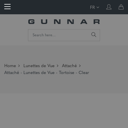
FR
Home
Lunettes de Vue
Attaché
Attaché - Lunettes de Vue - Tortoise - Clear