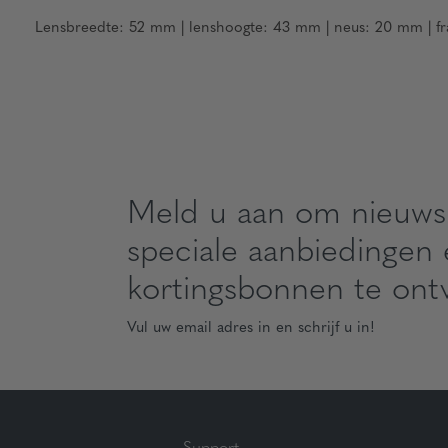
Lensbreedte: 52 mm | lenshoogte: 43 mm | neus: 20 mm | fr
Meld u aan om nieuws
speciale aanbiedingen
kortingsbonnen te ont
Vul uw email adres in en schrijf u in!