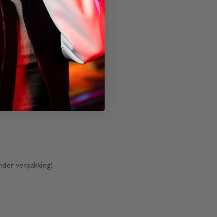
nder verpakking)