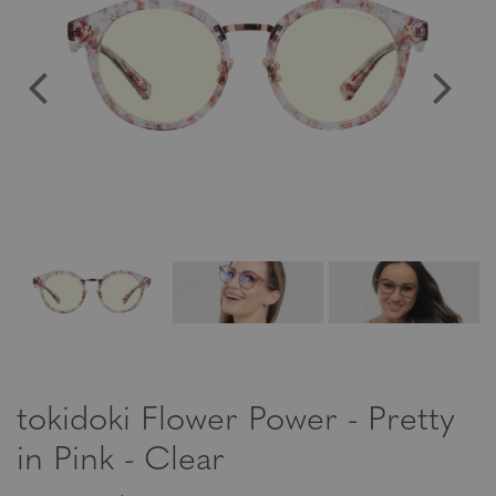
tokidoki Flower Power - Pretty
in Pink - Clear