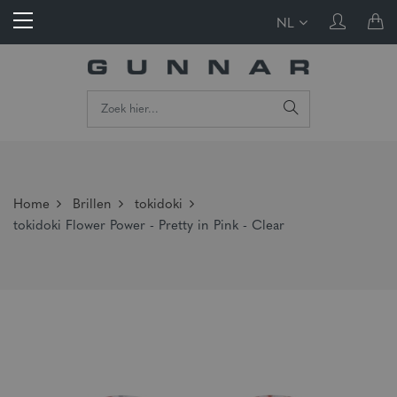
NL
Home
Brillen
tokidoki
tokidoki Flower Power - Pretty in Pink - Clear