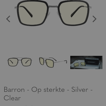
Barron - Op sterkte - Silver -
Clear