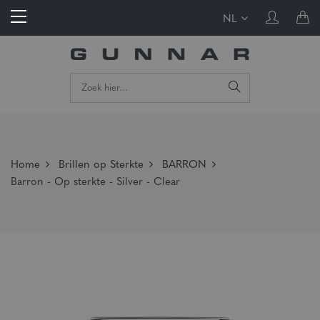
NL
Home
Brillen op Sterkte
BARRON
Barron - Op sterkte - Silver - Clear