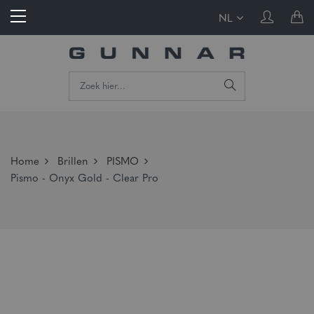
NL
Home
Brillen
PISMO
Pismo - Onyx Gold - Clear Pro