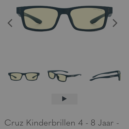
Cruz Kinderbrillen 4 - 8 Jaar -