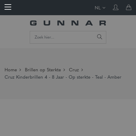
NL
Home
Brillen op Sterkte
Cruz
Cruz Kinderbrillen 4 - 8 Jaar - Op sterkte - Teal - Amber