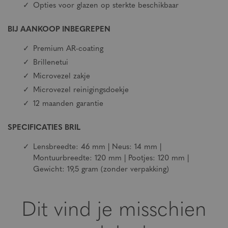
Opties voor glazen op sterkte beschikbaar
BIJ AANKOOP INBEGREPEN
Premium AR-coating
Brillenetui
Microvezel zakje
Microvezel reinigingsdoekje
12 maanden garantie
SPECIFICATIES BRIL
Lensbreedte: 46 mm | Neus: 14 mm |
Montuurbreedte: 120 mm | Pootjes: 120 mm |
Gewicht: 19,5 gram (zonder verpakking)
Dit vind je misschien