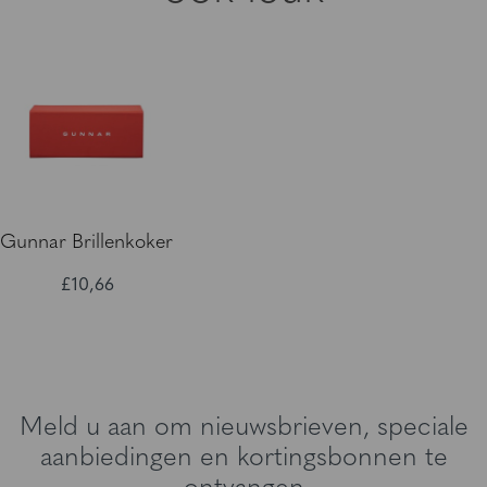
Gunnar Brillenkoker
£10,66
Meld u aan om nieuwsbrieven, speciale
aanbiedingen en kortingsbonnen te