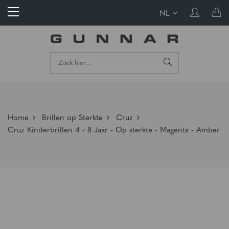
NL
Home
Brillen op Sterkte
Cruz
Cruz Kinderbrillen 4 - 8 Jaar - Op sterkte - Magenta - Amber