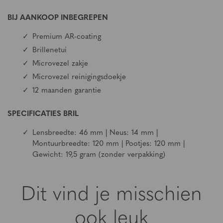
BIJ AANKOOP INBEGREPEN
Premium AR-coating
Brillenetui
Microvezel zakje
Microvezel reinigingsdoekje
12 maanden garantie
SPECIFICATIES BRIL
Lensbreedte: 46 mm | Neus: 14 mm |
Montuurbreedte: 120 mm | Pootjes: 120 mm |
Gewicht: 19,5 gram (zonder verpakking)
Dit vind je misschien
ook leuk