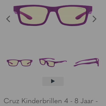
Cruz Kinderbrillen 4 - 8 Jaar -