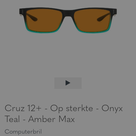
Cruz 12+ - Op sterkte - Onyx
Teal - Amber Max
Computerbril