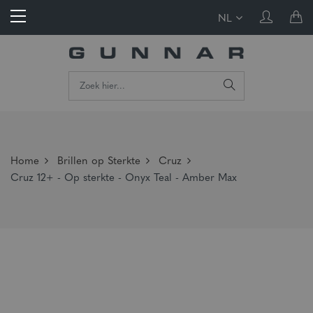
NL
Home
Brillen op Sterkte
Cruz
Cruz 12+ - Op sterkte - Onyx Teal - Amber Max