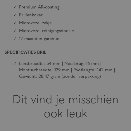
Premium AR-coating
Brillenkoker
Microvezel zakje
Microvezel reinigingsdoekje
12 maanden garantie
SPECIFICATIES BRIL
Lensbreedte: 54 mm | Neusbrug: 16 mm |
Montuurbreedte: 129 mm | Pootlengte: 142 mm |
Gewicht: 28,47 gram (zonder verpakking)
Dit vind je misschien
ook leuk