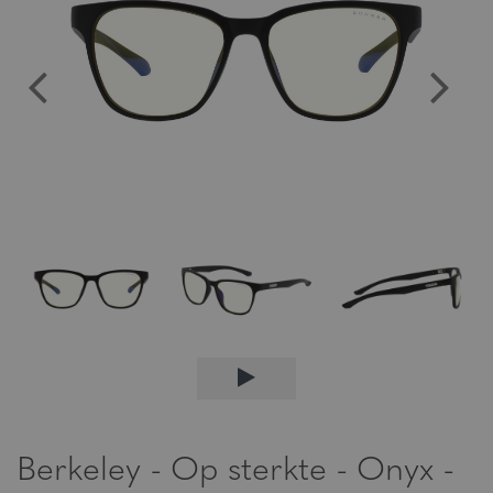
Berkeley - Op sterkte - Onyx -