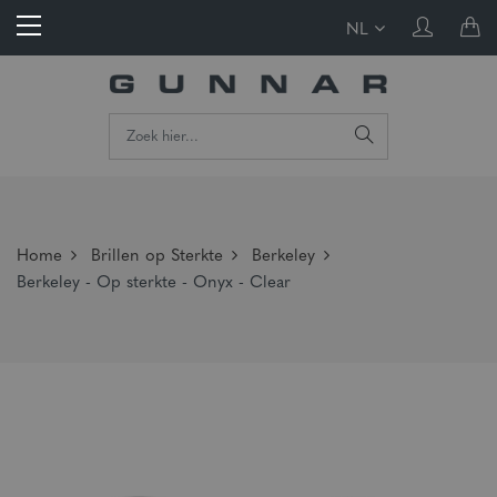
NL
Home
Brillen op Sterkte
Berkeley
Berkeley - Op sterkte - Onyx - Clear