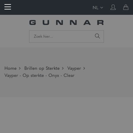
NL
Home
Brillen op Sterkte
Vayper
Vayper - Op sterkte - Onyx - Clear