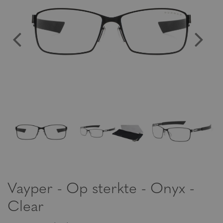
Vayper - Op sterkte - Onyx -
Clear