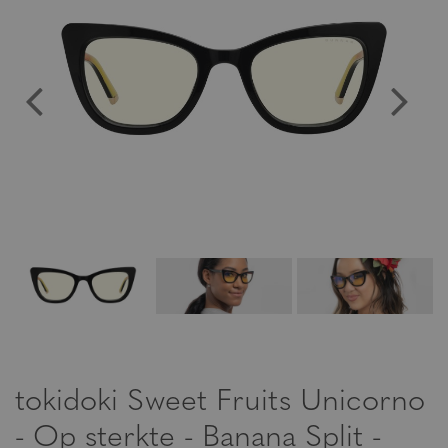
tokidoki Sweet Fruits Unicorno
- Op sterkte - Banana Split -