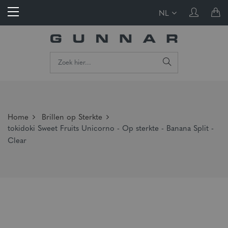
NL
Home
Brillen op Sterkte
tokidoki Sweet Fruits Unicorno - Op sterkte - Banana Split -
Clear