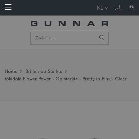
NL
Home
Brillen op Sterkte
tokidoki Flower Power - Op sterkte - Pretty in Pink - Clear