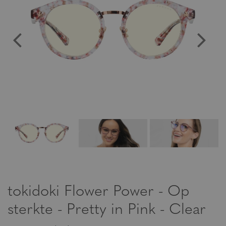
tokidoki Flower Power - Op
sterkte - Pretty in Pink - Clear