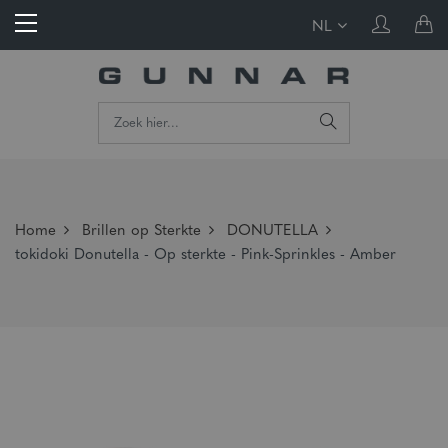
NL
Home
Brillen op Sterkte
DONUTELLA
tokidoki Donutella - Op sterkte - Pink-Sprinkles - Amber