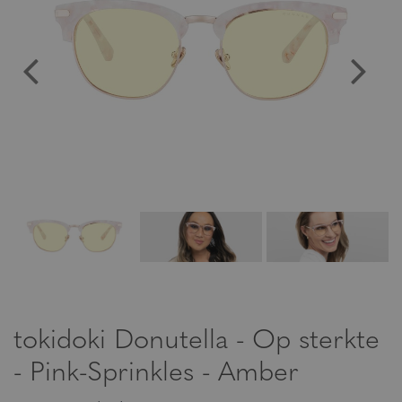
tokidoki Donutella - Op sterkte
- Pink-Sprinkles - Amber