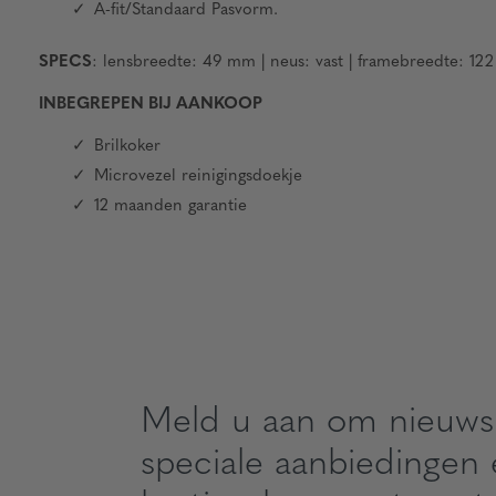
A-fit/Standaard Pasvorm.
SPECS
: lensbreedte: 49 mm | neus: vast | framebreedte: 122
INBEGREPEN BIJ AANKOOP
Brilkoker
Microvezel reinigingsdoekje
12 maanden garantie
Meld u aan om nieuws
speciale aanbiedingen