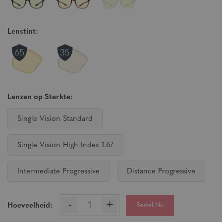
Lenstint:
Lenzen op Sterkte:
Single Vision Standard
Single Vision High Index 1.67
Intermediate Progressive
Distance Progressive
-
+
Bestel Nu
Hoeveelheid: