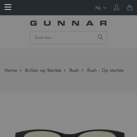
NL
Home
Brillen op Sterkte
Rush
Rush - Op sterkte