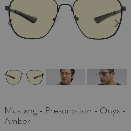
Mustang - Prescription - Onyx -
Amber