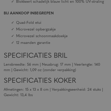
Blokkeert schadelijk blauw licht en 100% UV-straling
BIJ AANKOOP INBEGREPEN
Quad-Fold etui
Microvezel opbergzakje
Microvezel schoonmaakdoekje
12 maanden garantie
SPECIFICATIES BRIL
Lensbreedte: 56 mm | Neusbrug: 17 mm | Veerlengte: 140
mm | Gewicht: 1,09 oz (zonder verpakking)
SPECIFICATIES KOKER
Afmetingen: 15 x 13 x 8 cm | Verpakkingseenheid: 24 stuks |
Gewicht: 13,4 lbs