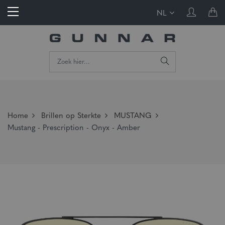
NL
Home
Brillen op Sterkte
MUSTANG
Mustang - Prescription - Onyx - Amber