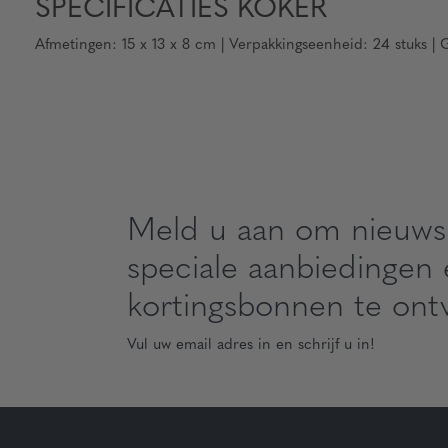
SPECIFICATIES KOKER
Afmetingen: 15 x 13 x 8 cm | Verpakkingseenheid: 24 stuks | 
Meld u aan om nieuws
speciale aanbiedingen
kortingsbonnen te ont
Vul uw email adres in en schrijf u in!