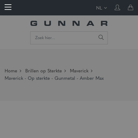
NL
Home
Brillen op Sterkte
Maverick
Maverick - Op sterkte - Gunmetal - Amber Max