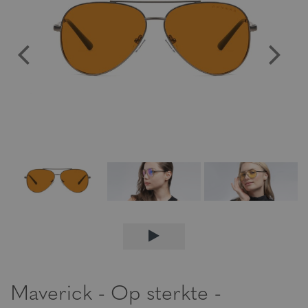
Maverick - Op sterkte -