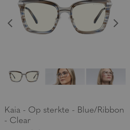
Kaia - Op sterkte - Blue/Ribbon
- Clear