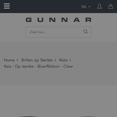
NL
Home
Brillen op Sterkte
Kista
Kaia - Op sterkte - Blue/Ribbon - Clear