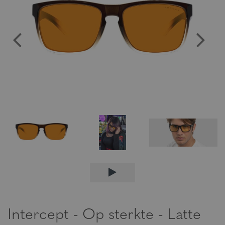
Intercept - Op sterkte - Latte