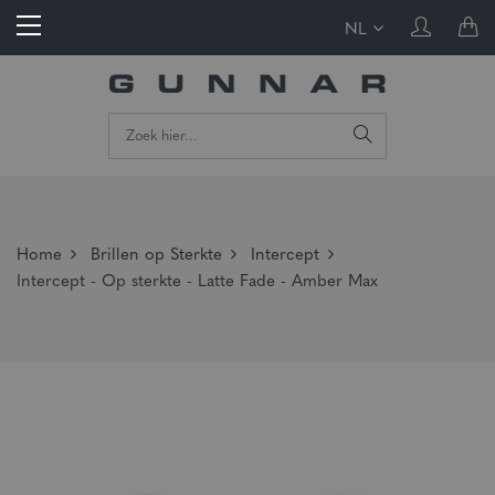
NL
Home
Brillen op Sterkte
Intercept
Intercept - Op sterkte - Latte Fade - Amber Max