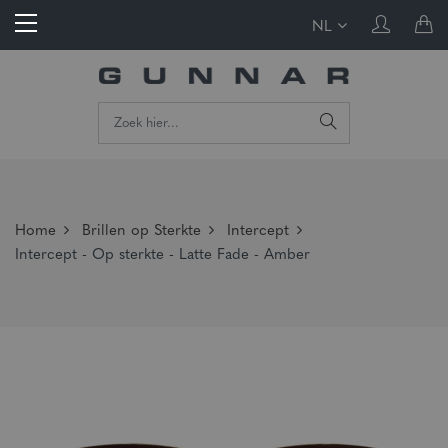
NL
Home
Brillen op Sterkte
Intercept
Intercept - Op sterkte - Latte Fade - Amber