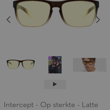
Intercept - Op sterkte - Latte