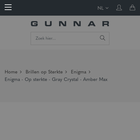
NL
Home
Brillen op Sterkte
Enigma
Enigma - Op sterkte - Gray Crystal - Amber Max