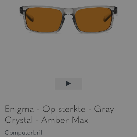
Enigma - Op sterkte - Gray
Crystal - Amber Max
Computerbril