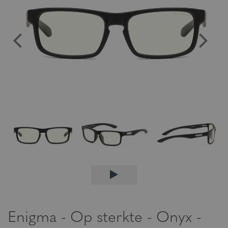
Enigma - Op sterkte - Onyx -