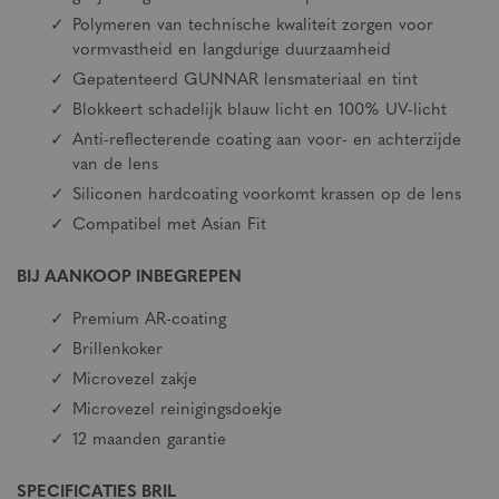
Polymeren van technische kwaliteit zorgen voor
vormvastheid en langdurige duurzaamheid
Gepatenteerd GUNNAR lensmateriaal en tint
Blokkeert schadelijk blauw licht en 100% UV-licht
Anti-reflecterende coating aan voor- en achterzijde
van de lens
Siliconen hardcoating voorkomt krassen op de lens
Compatibel met Asian Fit
BIJ AANKOOP INBEGREPEN
Premium AR-coating
Brillenkoker
Microvezel zakje
Microvezel reinigingsdoekje
12 maanden garantie
SPECIFICATIES BRIL