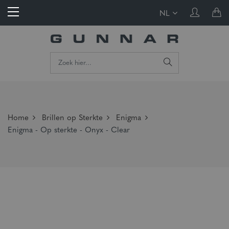
NL
Home
Brillen op Sterkte
Enigma
Enigma - Op sterkte - Onyx - Clear