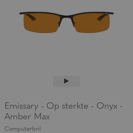
Emissary - Op sterkte - Onyx -
Amber Max
Computerbril