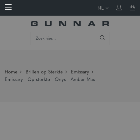
NL
Home
Brillen op Sterkte
Emissary
Emissary - Op sterkte - Onyx - Amber Max