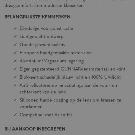
draagcomfort. Een moderne klassieker.
BELANGRIJKSTE KENMERKEN
Ééndelige voorconstructie
Lichtgewicht ontwerp
Goede gewichtsbalans
Europees handgemaakte materialen
Aluminium/Magnesium legering
Eigen gepatenteerd GUNNAR-lensmateriaal en -tint
Blokkeert schadelijk blauw licht en 100% UV-licht
Anti-reflecterende lenscoatings aan de voor- en
achterkant van de lens
Siliconen harde coating op de lens om krassen te
voorkomen
Compatibel met Asian Fit
BIJ AANKOOP INBEGREPEN