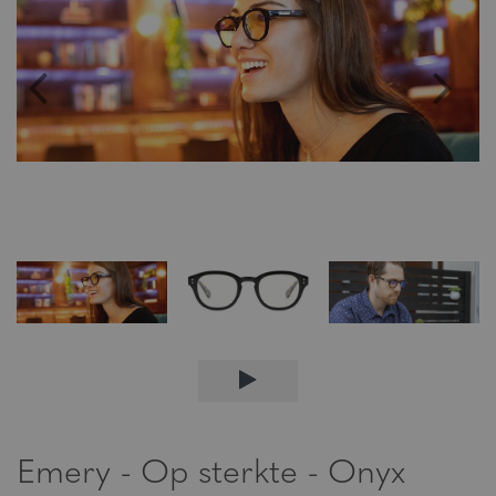
Emery - Op sterkte - Onyx