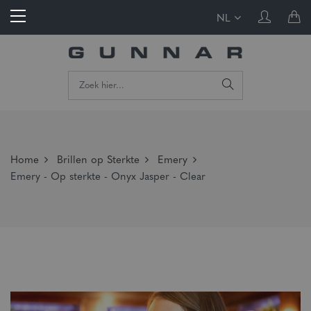
NL
Home
Brillen op Sterkte
Emery
Emery - Op sterkte - Onyx Jasper - Clear