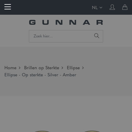
NL
Home
Brillen op Sterkte
Ellipse
Ellipse - Op sterkte - Silver - Amber