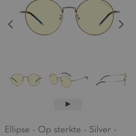
Ellipse - Op sterkte - Silver -