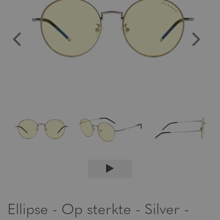
Ellipse - Op sterkte - Silver -