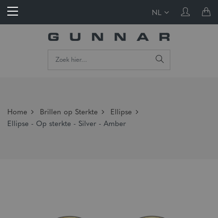
NL
Home
Brillen op Sterkte
Ellipse
Ellipse - Op sterkte - Silver - Amber