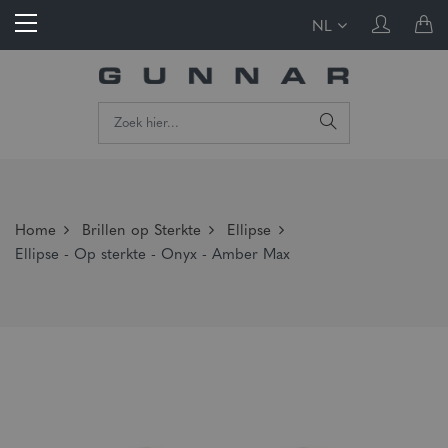
NL
Home
Brillen op Sterkte
Ellipse
Ellipse - Op sterkte - Onyx - Amber Max