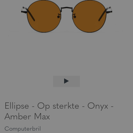
Ellipse - Op sterkte - Onyx -
Amber Max
Computerbril