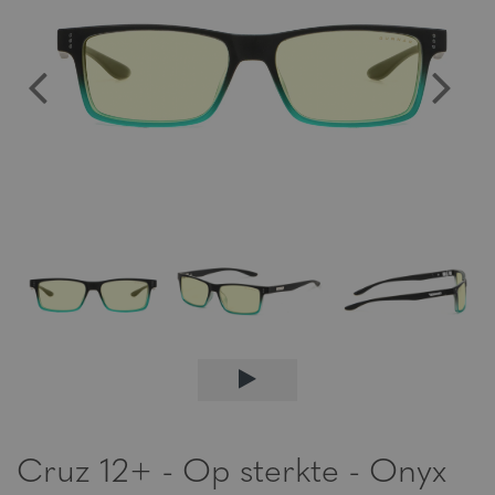
Cruz 12+ - Op sterkte - Onyx