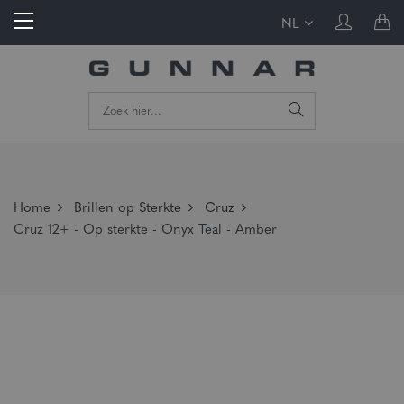
NL
Home
Brillen op Sterkte
Cruz
Cruz 12+ - Op sterkte - Onyx Teal - Amber