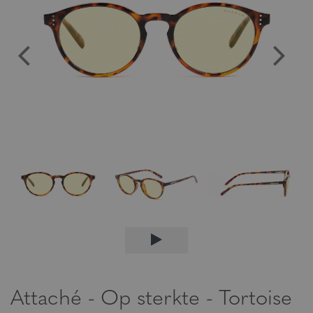
Attaché - Op sterkte - Tortoise