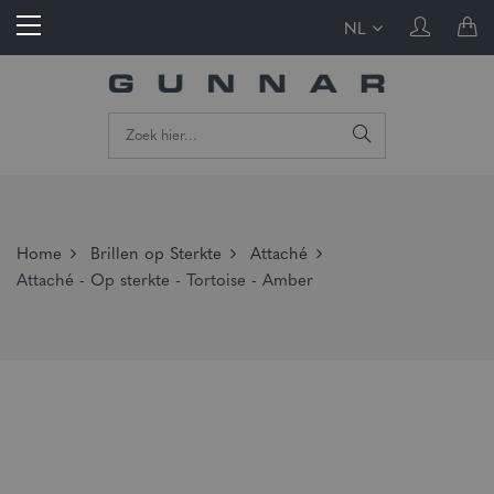
NL
Home
Brillen op Sterkte
Attaché
Attaché - Op sterkte - Tortoise - Amber