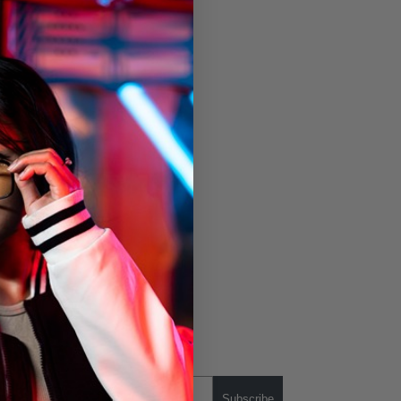
Subscribe