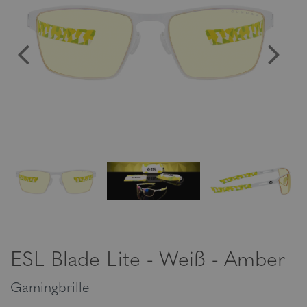
ESL Blade Lite - Weiß - Amber
Gamingbrille