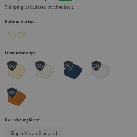
Shipping calculated at checkout.
Rahmenfarbe:
Linsentönung:
Korrekturgläser:
Single Vision Standard