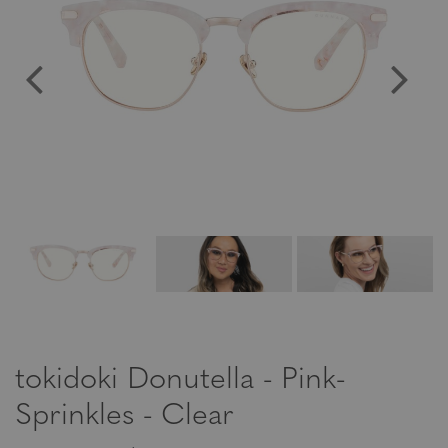
tokidoki Donutella - Pink-
Sprinkles - Clear