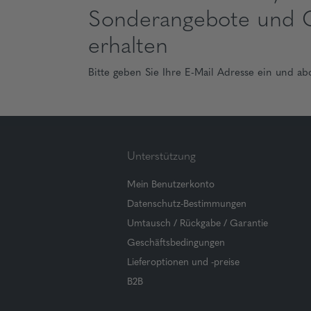
Sonderangebote und 
erhalten
Bitte geben Sie Ihre E-Mail Adresse ein und ab
Unterstützung
Mein Benutzerkonto
Datenschutz-Bestimmungen
Umtausch / Rückgabe / Garantie
Geschäftsbedingungen
Lieferoptionen und -preise
B2B