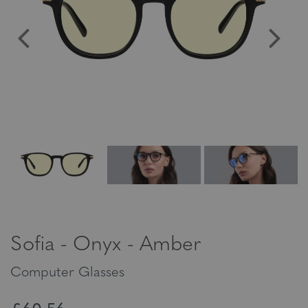
Sofia - Onyx - Amber
Computer Glasses