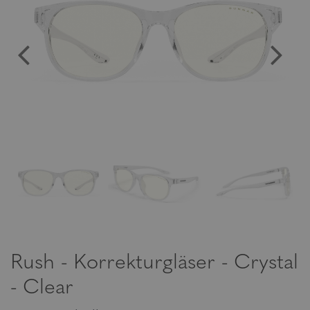
Rush - Korrekturgläser - Crystal
- Clear