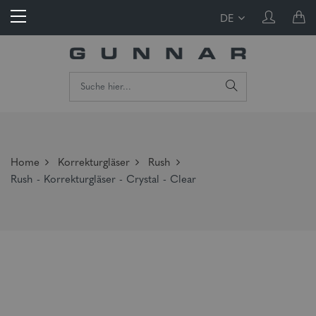
DE
Home
Korrekturgläser
Rush
Rush - Korrekturgläser - Crystal - Clear