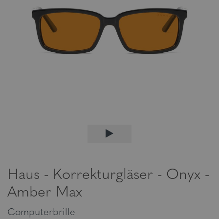
Haus - Korrekturgläser - Onyx -
Amber Max
Computerbrille