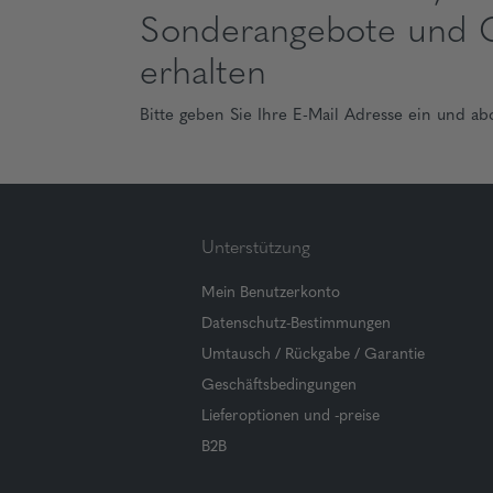
Sonderangebote und 
erhalten
Bitte geben Sie Ihre E-Mail Adresse ein und ab
Unterstützung
Mein Benutzerkonto
Datenschutz-Bestimmungen
Umtausch / Rückgabe / Garantie
Geschäftsbedingungen
Lieferoptionen und -preise
B2B