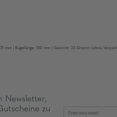
 131 mm | Bügellänge: 130 mm | Gewicht: 23 Gramm (ohne Verpac
m Newsletter,
Gutscheine zu