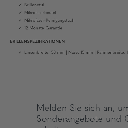
Brillenetui
Mikrofaserbeutel
Mikrofaser-Reinigungstuch
12 Monate Garantie
BRILLENSPEZIFIKATIONEN
Linsenbreite: 58 mm | Nase: 15 mm | Rahmenbreite:
Melden Sie sich an, u
Sonderangebote und 