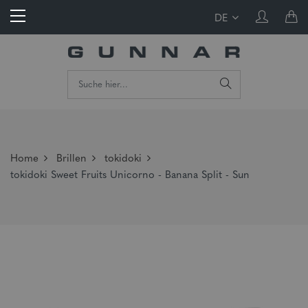
DE
Home
Brillen
tokidoki
tokidoki Sweet Fruits Unicorno - Banana Split - Sun