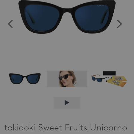
tokidoki Sweet Fruits Unicorno