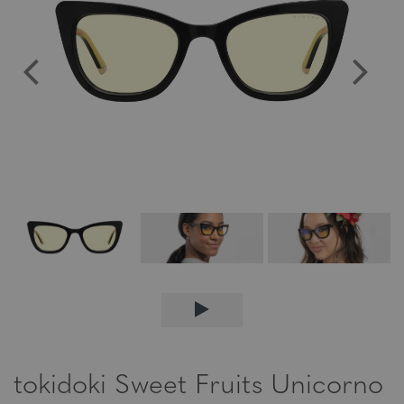
tokidoki Sweet Fruits Unicorno