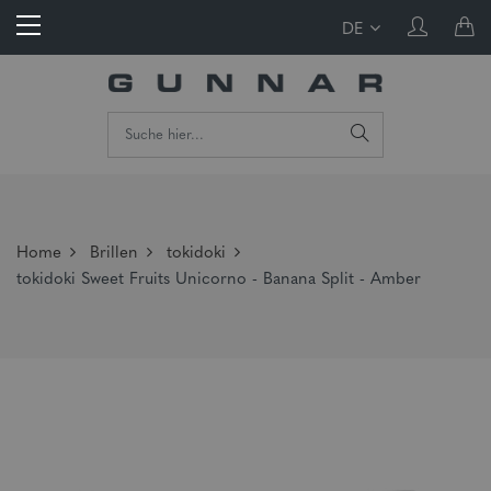
DE
Home
Brillen
tokidoki
tokidoki Sweet Fruits Unicorno - Banana Split - Amber