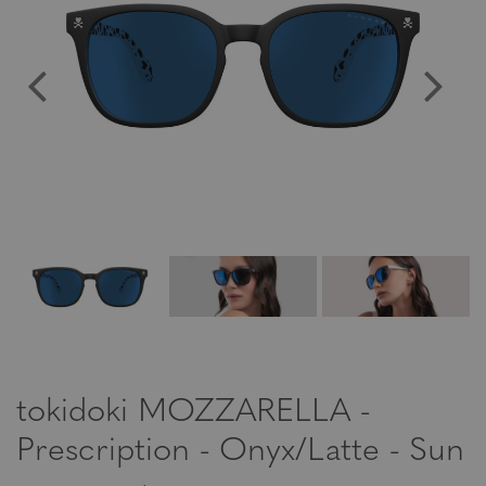
tokidoki MOZZARELLA -
Prescription - Onyx/Latte - Sun