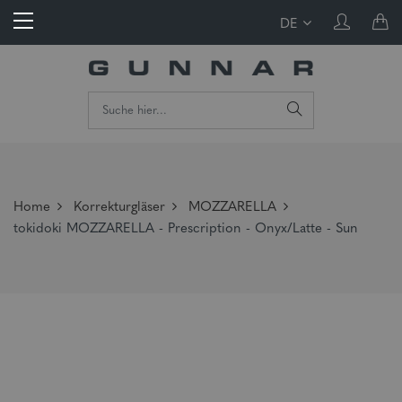
DE
Home
Korrekturgläser
MOZZARELLA
tokidoki MOZZARELLA - Prescription - Onyx/Latte - Sun