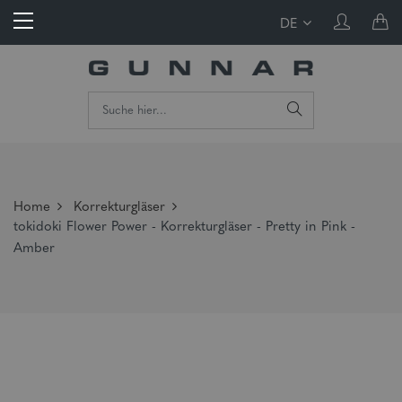
DE
Home
Korrekturgläser
tokidoki Flower Power - Korrekturgläser - Pretty in Pink -
Amber