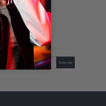
Subscribe